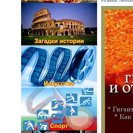
8-й фильм. Гипотезы