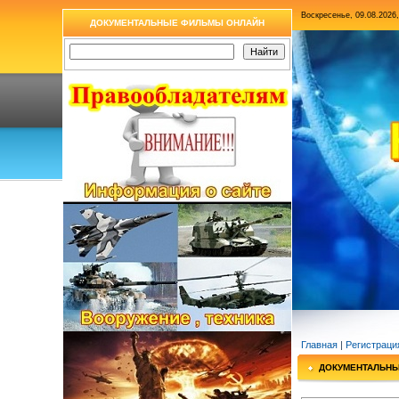
Воскресенье, 09.08.2026,
ДОКУМЕНТАЛЬНЫЕ ФИЛЬМЫ ОНЛАЙН
Главная
|
Регистраци
ДОКУМЕНТАЛЬН