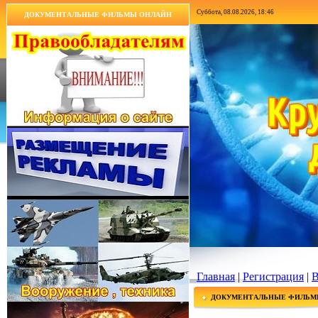
Суббота, 08.08.2026, 18:46
ДОКУМЕНТАЛЬНЫЕ ФИЛЬМЫ ОНЛАЙН
Главная
|
Регистрация
|
В
ДОКУМЕНТАЛЬНЫЕ ФИЛЬМ