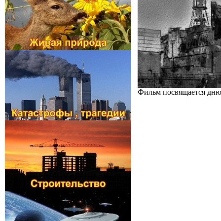
Фильм посвящается дню 