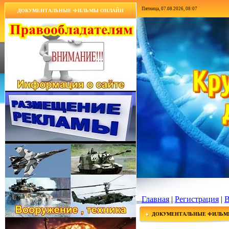
Пятница, 07.08.2026, 08:07
ДОКУМЕНТАЛЬНЫЕ ФИЛЬМЫ ОНЛАЙН
Главная
|
Регистрация
|
В
ДОКУМЕНТАЛЬНЫЕ ФИЛЬМ