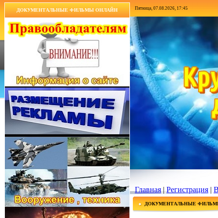
Пятница, 07.08.2026, 17:45
ДОКУМЕНТАЛЬНЫЕ ФИЛЬМЫ ОНЛАЙН
Главная
|
Регистрация
|
В
ДОКУМЕНТАЛЬНЫЕ ФИЛЬМ