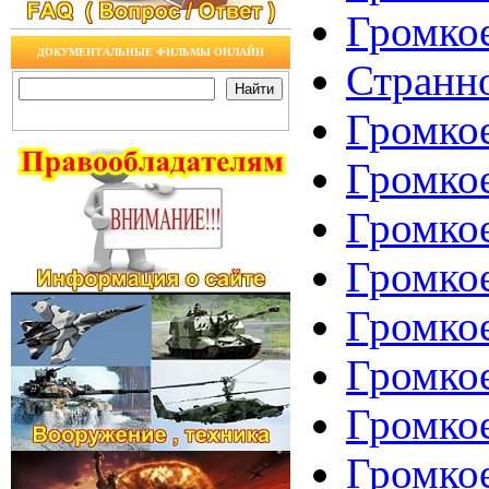
Громкое
ДОКУМЕНТАЛЬНЫЕ ФИЛЬМЫ ОНЛАЙН
Странно
Громкое
Громкое
Громкое
Громкое
Громкое
Громкое
Громкое
Громко