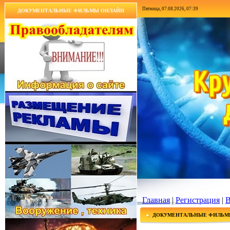
Пятница, 07.08.2026, 07:39
ДОКУМЕНТАЛЬНЫЕ ФИЛЬМЫ ОНЛАЙН
Главная
|
Регистрация
|
В
ДОКУМЕНТАЛЬНЫЕ ФИЛЬМ