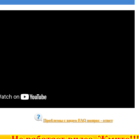
Проблемы с видео FAQ вопрос - ответ