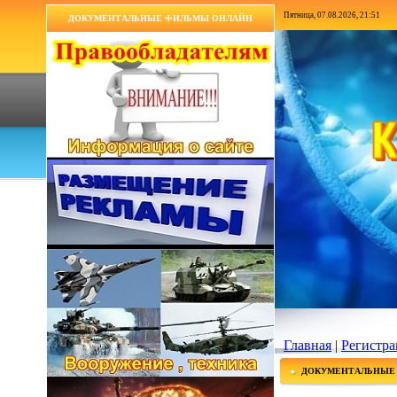
Пятница, 07.08.2026, 21:51
ДОКУМЕНТАЛЬНЫЕ ФИЛЬМЫ ОНЛАЙН
Главная
|
Регистра
ДОКУМЕНТАЛЬНЫЕ