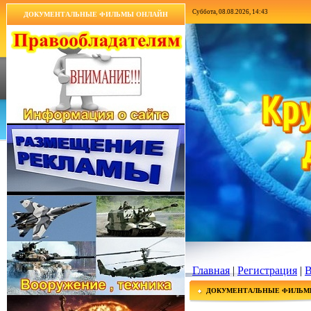
Суббота, 08.08.2026, 14:43
ДОКУМЕНТАЛЬНЫЕ ФИЛЬМЫ ОНЛАЙН
Главная
|
Регистрация
|
В
ДОКУМЕНТАЛЬНЫЕ ФИЛЬМ