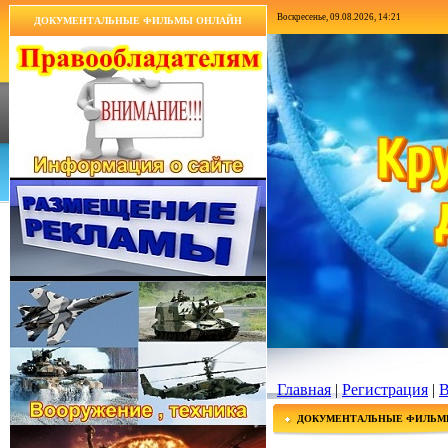
Воскресенье, 09.08.2026, 14:21
ДОКУМЕНТАЛЬНЫЕ ФИЛЬМЫ ОНЛАЙН
Главная
|
Регистрация
|
В
ДОКУМЕНТАЛЬНЫЕ ФИЛЬМ