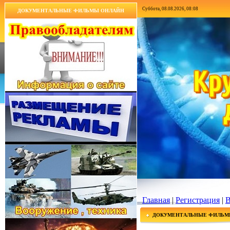
Суббота, 08.08.2026, 08:08
ДОКУМЕНТАЛЬНЫЕ ФИЛЬМЫ ОНЛАЙН
Главная
|
Регистрация
|
В
ДОКУМЕНТАЛЬНЫЕ ФИЛЬМ