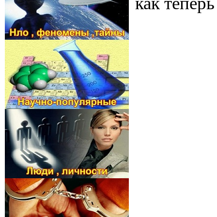
как тепер