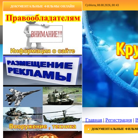
Суббота, 08.08.2026, 00:43
ДОКУМЕНТАЛЬНЫЕ ФИЛЬМЫ ОНЛАЙН
Главная
|
Регистрация
|
В
ДОКУМЕНТАЛЬНЫЕ ФИЛЬМ