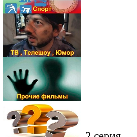
2 серия