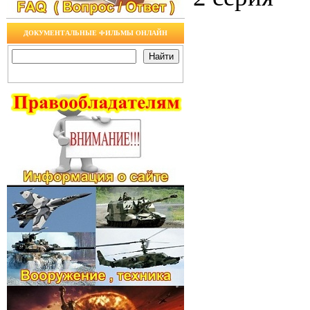
ДОКУМЕНТАЛЬНЫЕ ФИЛЬМЫ ОНЛАЙН