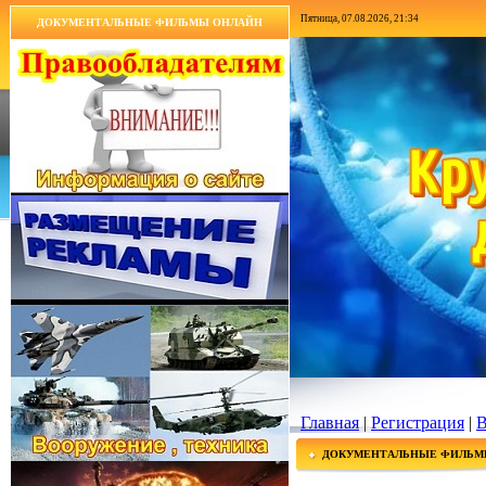
Пятница, 07.08.2026, 21:34
ДОКУМЕНТАЛЬНЫЕ ФИЛЬМЫ ОНЛАЙН
Главная
|
Регистрация
|
В
ДОКУМЕНТАЛЬНЫЕ ФИЛЬМ