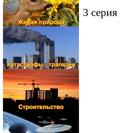
3 серия