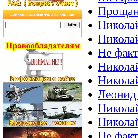
Прощан
ДОКУМЕНТАЛЬНЫЕ ФИЛЬМЫ ОНЛАЙН
Николай
Никола
Не факт
Никола
Николай
Леонид 
Николай
Никола
Не факт