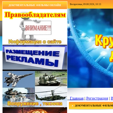
Воскресенье, 09.08.2026, 10:13
ДОКУМЕНТАЛЬНЫЕ ФИЛЬМЫ ОНЛАЙН
Главная
|
Регистрация
|
В
ДОКУМЕНТАЛЬНЫЕ ФИЛЬМ