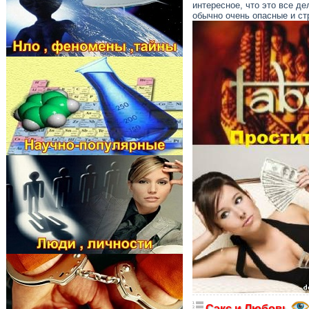
интересное, что это все де
обычно очень опасные и ст
Сэкс и Любовь