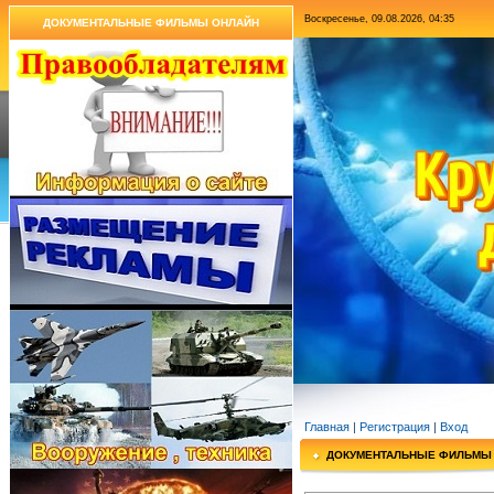
Воскресенье, 09.08.2026, 04:35
ДОКУМЕНТАЛЬНЫЕ ФИЛЬМЫ ОНЛАЙН
Главная
|
Регистрация
|
Вход
ДОКУМЕНТАЛЬНЫЕ ФИЛЬМЫ