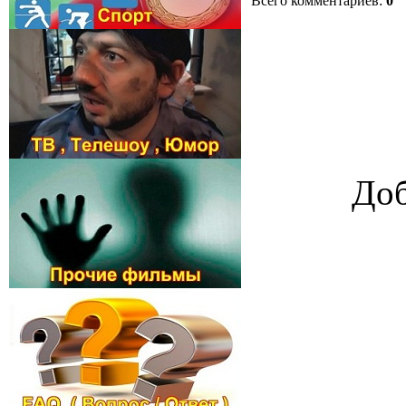
Всего комментариев
:
0
Доб