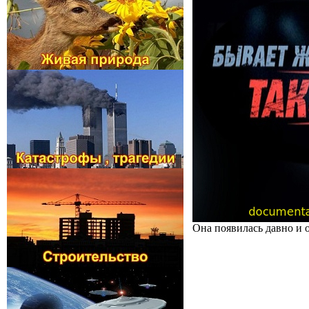
Она появилась давно и 