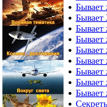
Бывает 
Бывает 
Бывает 
Бывает 
Бывает 
Бывает 
Бывает 
Бывает 
Бывает 
Секреты