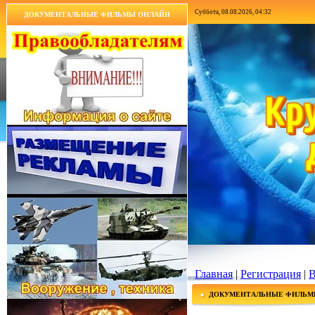
Суббота, 08.08.2026, 04:32
ДОКУМЕНТАЛЬНЫЕ ФИЛЬМЫ ОНЛАЙН
Главная
|
Регистрация
|
В
ДОКУМЕНТАЛЬНЫЕ ФИЛЬМ