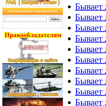
Бывает 
ДОКУМЕНТАЛЬНЫЕ ФИЛЬМЫ ОНЛАЙН
Бывает 
Бывает 
Бывает 
Бывает 
Бывает 
Бывает 
Бывает 
Бывает 
Бывает 