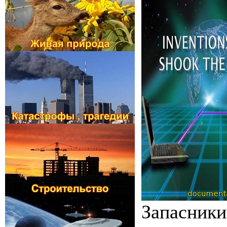
Запасники