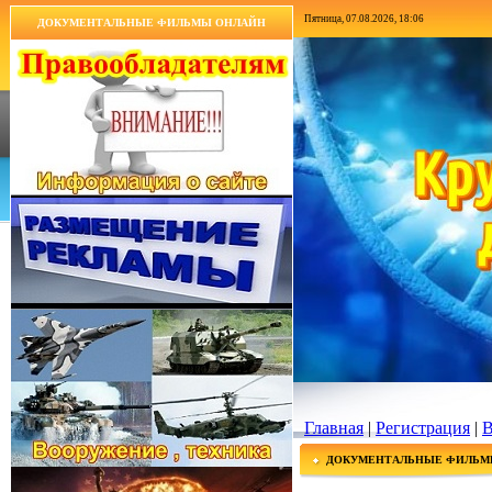
Пятница, 07.08.2026, 18:06
ДОКУМЕНТАЛЬНЫЕ ФИЛЬМЫ ОНЛАЙН
Главная
|
Регистрация
|
В
ДОКУМЕНТАЛЬНЫЕ ФИЛЬМ