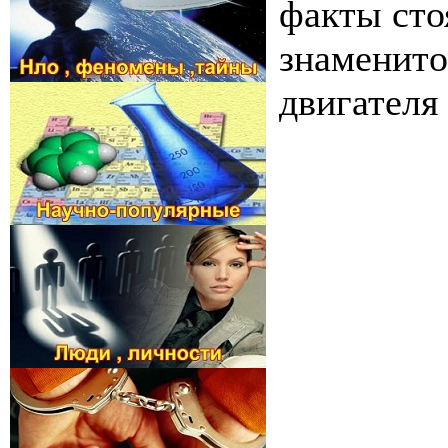
факты сто
знаменито
двигателя 