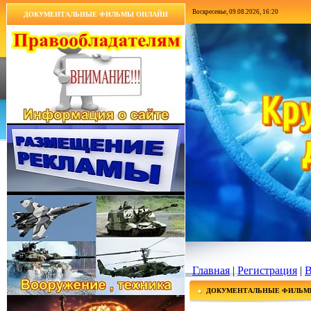
Воскресенье, 09.08.2026, 16:20
ДОКУМЕНТАЛЬНЫЕ ФИЛЬМЫ ОНЛАЙН
Главная
|
Регистрация
|
В
ДОКУМЕНТАЛЬНЫЕ ФИЛЬМ