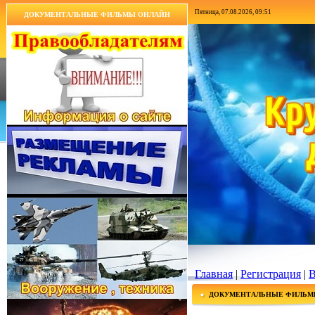
Пятница, 07.08.2026, 09:51
ДОКУМЕНТАЛЬНЫЕ ФИЛЬМЫ ОНЛАЙН
Главная
|
Регистрация
|
В
ДОКУМЕНТАЛЬНЫЕ ФИЛЬМ