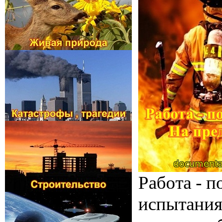
Работа - 
испытания