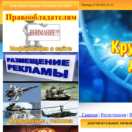
Пятница, 07.08.2026, 01:52
ДОКУМЕНТАЛЬНЫЕ ФИЛЬМЫ ОНЛАЙН
Главная
|
Регистрация
|
В
ДОКУМЕНТАЛЬНЫЕ ФИЛЬМ