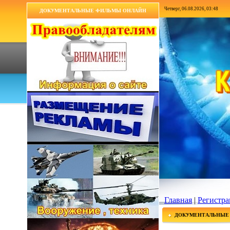
Четверг, 06.08.2026, 03:48
ДОКУМЕНТАЛЬНЫЕ ФИЛЬМЫ ОНЛАЙН
Главная
|
Регистра
ДОКУМЕНТАЛЬНЫЕ