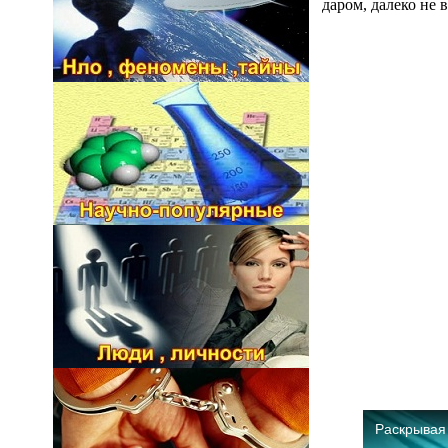
даром, далеко не 