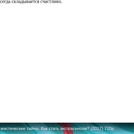
всегда складывается счастливо.