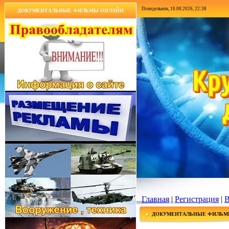
Понедельник, 10.08.2026, 22:38
ДОКУМЕНТАЛЬНЫЕ ФИЛЬМЫ ОНЛАЙН
Главная
|
Регистрация
|
В
ДОКУМЕНТАЛЬНЫЕ ФИЛЬМ