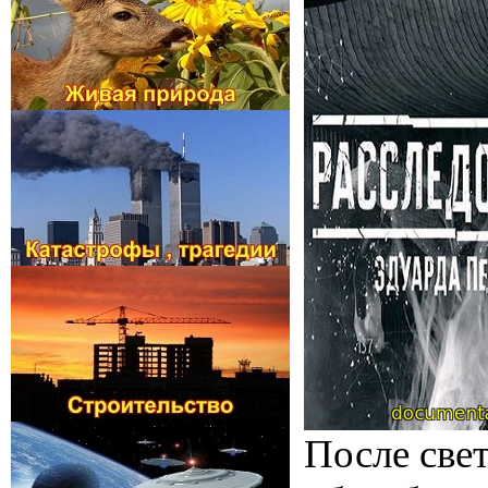
После свет