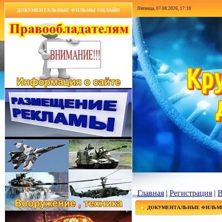
Пятница, 07.08.2026, 17:10
ДОКУМЕНТАЛЬНЫЕ ФИЛЬМЫ ОНЛАЙН
Главная
|
Регистрация
|
В
ДОКУМЕНТАЛЬНЫЕ ФИЛЬМ