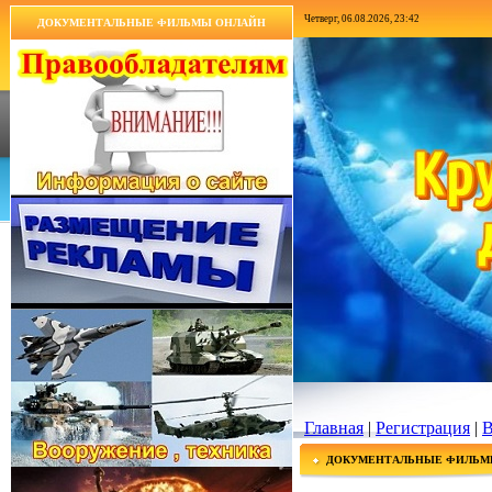
Четверг, 06.08.2026, 23:42
ДОКУМЕНТАЛЬНЫЕ ФИЛЬМЫ ОНЛАЙН
Главная
|
Регистрация
|
В
ДОКУМЕНТАЛЬНЫЕ ФИЛЬМ