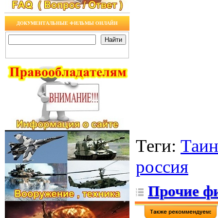
ДОКУМЕНТАЛЬНЫЕ ФИЛЬМЫ ОНЛАЙН
Теги
:
Таин
россия
Прочие ф