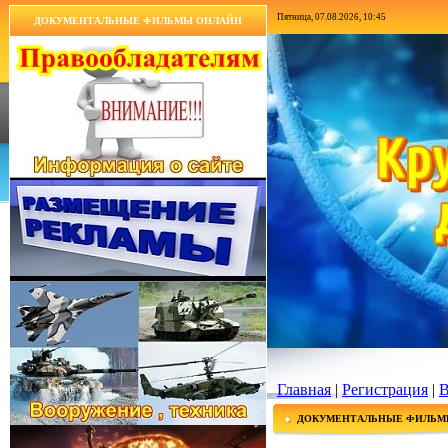
Пятница, 07.08.2026, 10:45
ДОКУМЕНТАЛЬНЫЕ ФИЛЬМЫ ОНЛАЙН
Главная
|
Регистрация
|
В
ДОКУМЕНТАЛЬНЫЕ ФИЛЬМ