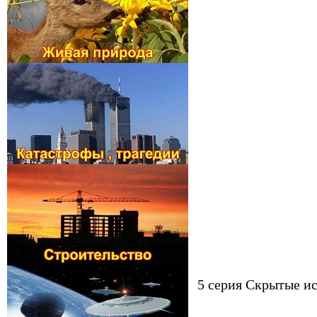
5 серия Скрытые и