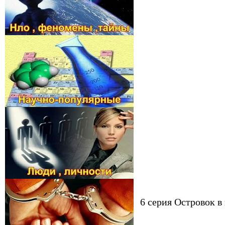
6 серия Островок в