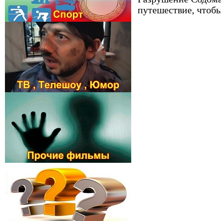
путешествие, чтоб