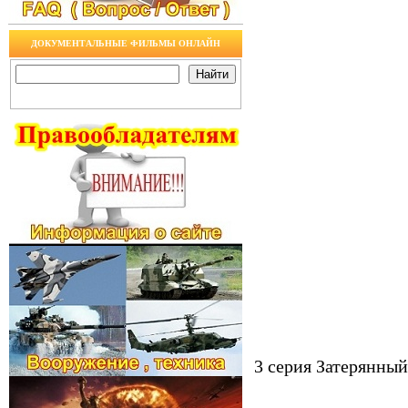
ДОКУМЕНТАЛЬНЫЕ ФИЛЬМЫ ОНЛАЙН
3 серия Затерянный