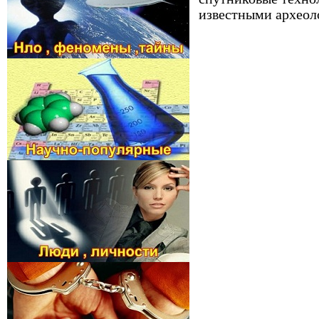
известными археол