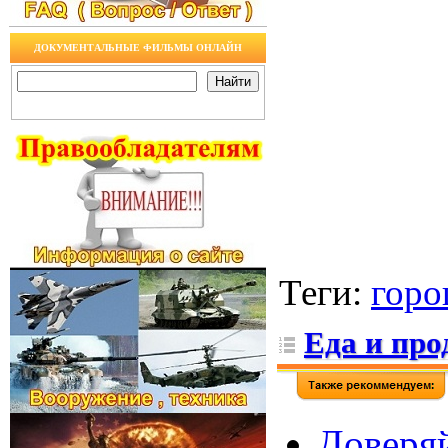
ДОКУМЕНТАЛЬНЫЕ ФИЛЬМЫ ОНЛАЙН
Теги
:
горо
Еда и пр
Доверяй