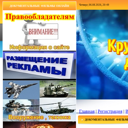
Четверг, 06.08.2026, 20:49
ДОКУМЕНТАЛЬНЫЕ ФИЛЬМЫ ОНЛАЙН
Главная
|
Регистрация
|
В
ДОКУМЕНТАЛЬНЫЕ ФИЛЬМ