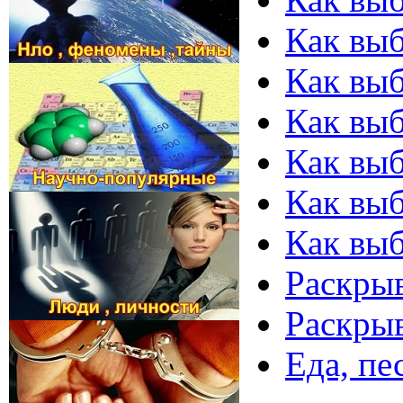
Как выб
Как выб
Как выб
Как вы
Как выб
Как вы
Раскрыв
Раскрыв
Еда, п