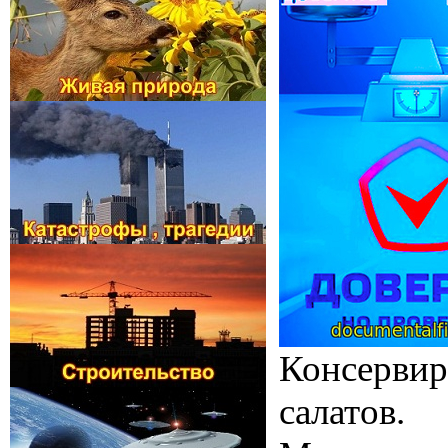
Консервир
салатов.