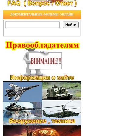
ДОКУМЕНТАЛЬНЫЕ ФИЛЬМЫ ОНЛАЙН