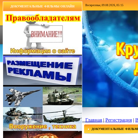
Воскресенье, 09.08.2026, 05:15
ДОКУМЕНТАЛЬНЫЕ ФИЛЬМЫ ОНЛАЙН
Главная
|
Регистрация
|
В
ДОКУМЕНТАЛЬНЫЕ ФИЛЬМ