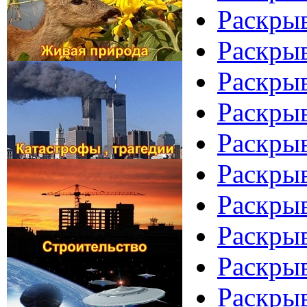
Раскрыв
Раскры
Раскрыв
Раскрыв
Раскрыв
Раскрыв
Раскрыв
Раскрыв
Раскры
Раскрыв