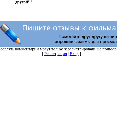
бавлять комментарии могут только зарегистрированные пользов
[
Регистрация
|
Вход
]