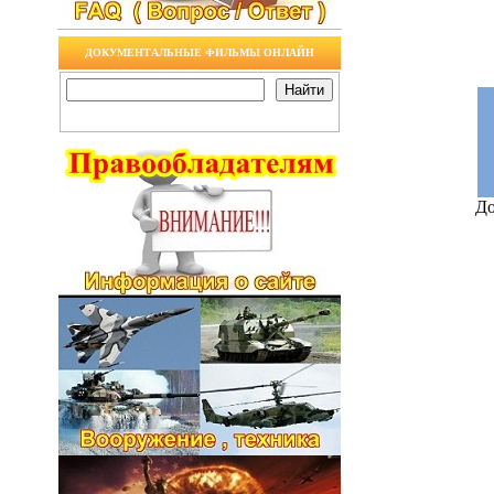
ДОКУМЕНТАЛЬНЫЕ ФИЛЬМЫ ОНЛАЙН
До