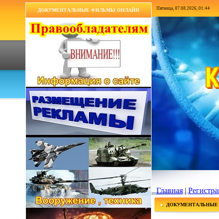
Пятница, 07.08.2026, 01:44
ДОКУМЕНТАЛЬНЫЕ ФИЛЬМЫ ОНЛАЙН
Главная
|
Регистра
ДОКУМЕНТАЛЬНЫЕ