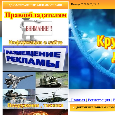
Пятница, 07.08.2026, 13:10
ДОКУМЕНТАЛЬНЫЕ ФИЛЬМЫ ОНЛАЙН
Главная
|
Регистрация
|
В
ДОКУМЕНТАЛЬНЫЕ ФИЛЬМ