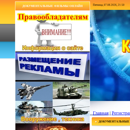
Пятница, 07.08.2026, 21:50
ДОКУМЕНТАЛЬНЫЕ ФИЛЬМЫ ОНЛАЙН
Главная
|
Регистра
ДОКУМЕНТАЛЬНЫЕ