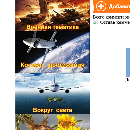
Всего комментари
До