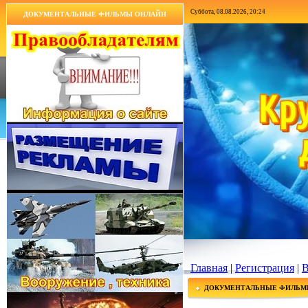
Суббота, 08.08.2026, 20:24
ДОКУМЕНТАЛЬНЫЕ ФИЛЬМЫ ОНЛАЙН
Главная
|
Регистрация
|
В
ДОКУМЕНТАЛЬНЫЕ ФИЛЬМ