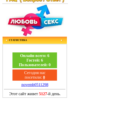
СТАТИСТИКА
Онлайн всего:
6
Гостей:
6
Пользователей:
0
Сегодня нас
посетили:
0
novemb0511298
Этот сайт живет
5127
-й день.