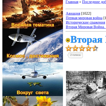
Главная
»
Последние до
Авиация
[1022]
Первая мировая война
[
Исторические сражения
Вторая Мировая Война. Д
Вторая 
2 голоса