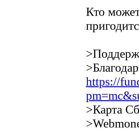
Кто может
пригодитс
>Поддерж
>Благодар
https://f
pm=mc&su
>Карта Сб
>Webmone