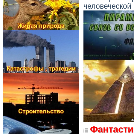
человеческой
Фантасти