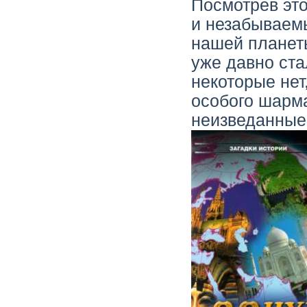
Посмотрев это
и незабываем
нашей планеты
уже давно ст
некоторые нет
особого шарм
неизведанные