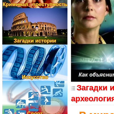
Загадки и
археологи