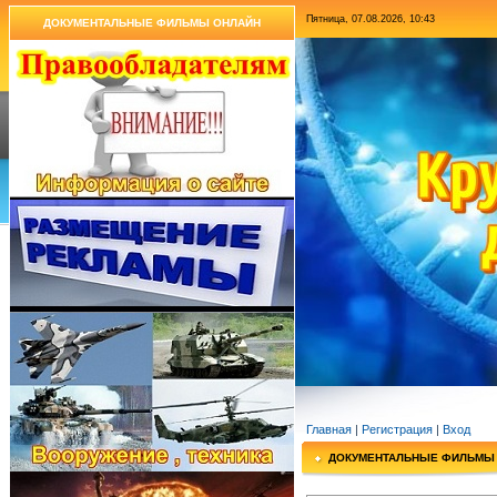
Пятница, 07.08.2026, 10:43
ДОКУМЕНТАЛЬНЫЕ ФИЛЬМЫ ОНЛАЙН
Главная
|
Регистрация
|
Вход
ДОКУМЕНТАЛЬНЫЕ ФИЛЬМЫ