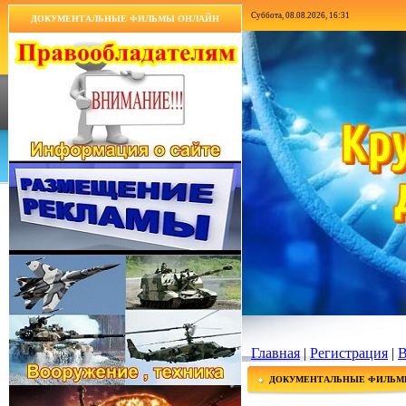
Суббота, 08.08.2026, 16:31
ДОКУМЕНТАЛЬНЫЕ ФИЛЬМЫ ОНЛАЙН
Главная
|
Регистрация
|
В
ДОКУМЕНТАЛЬНЫЕ ФИЛЬМ