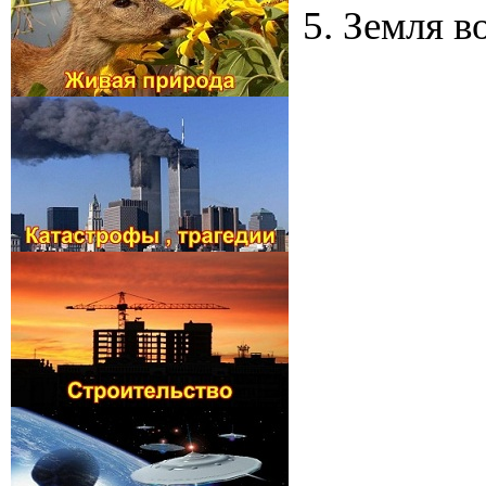
5. Земля 