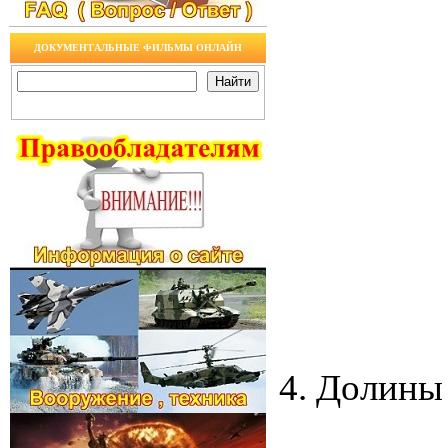
ДОКУМЕНТАЛЬНЫЕ ФИЛЬМЫ ОНЛАЙН
4. Долины