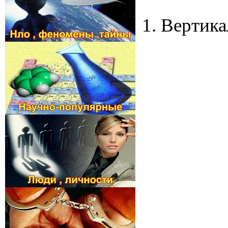
1. Вертик