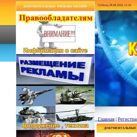
Суббота, 08.08.2026, 15:34
ДОКУМЕНТАЛЬНЫЕ ФИЛЬМЫ ОНЛАЙН
Главная
|
Регистра
ДОКУМЕНТАЛЬНЫЕ