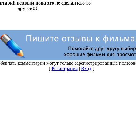
бавлять комментарии могут только зарегистрированные пользов
[
Регистрация
|
Вход
]