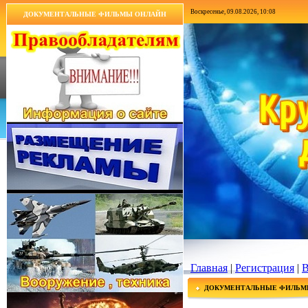
Воскресенье, 09.08.2026, 10:08
ДОКУМЕНТАЛЬНЫЕ ФИЛЬМЫ ОНЛАЙН
Главная
|
Регистрация
|
В
ДОКУМЕНТАЛЬНЫЕ ФИЛЬМ