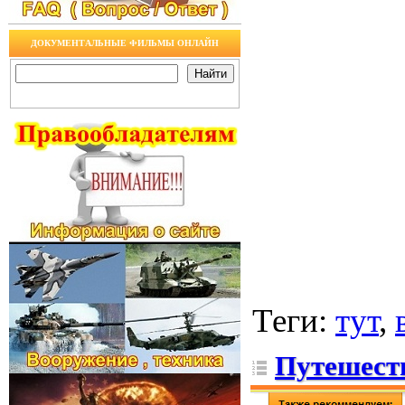
ДОКУМЕНТАЛЬНЫЕ ФИЛЬМЫ ОНЛАЙН
Теги
:
тут
,
Путешест