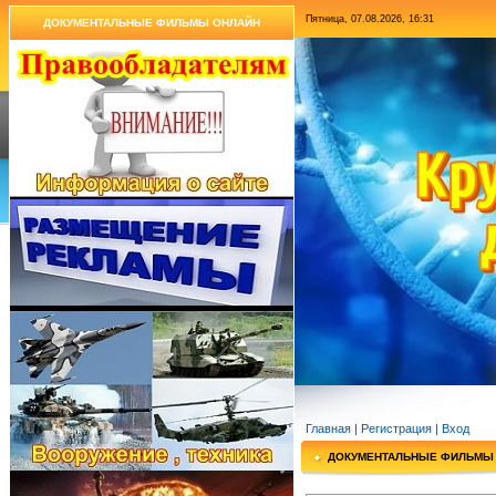
Пятница, 07.08.2026, 16:31
ДОКУМЕНТАЛЬНЫЕ ФИЛЬМЫ ОНЛАЙН
Главная
|
Регистрация
|
Вход
ДОКУМЕНТАЛЬНЫЕ ФИЛЬМЫ