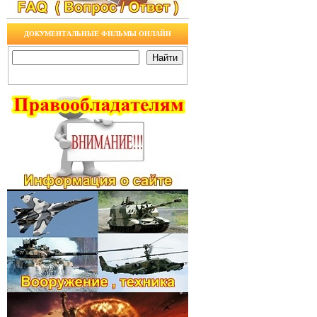
ДОКУМЕНТАЛЬНЫЕ ФИЛЬМЫ ОНЛАЙН