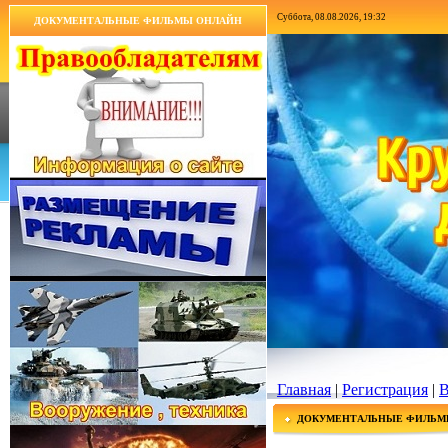
Суббота, 08.08.2026, 19:32
ДОКУМЕНТАЛЬНЫЕ ФИЛЬМЫ ОНЛАЙН
Главная
|
Регистрация
|
В
ДОКУМЕНТАЛЬНЫЕ ФИЛЬМ