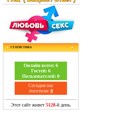
СТАТИСТИКА
Онлайн всего:
6
Гостей:
6
Пользователей:
0
Сегодня нас
посетили:
0
Этот сайт живет
5128
-й день.