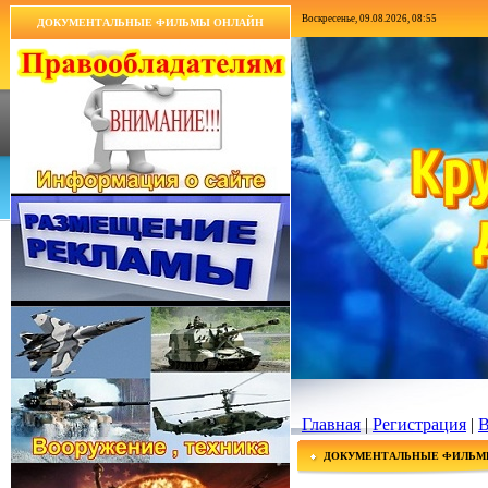
Воскресенье, 09.08.2026, 08:55
ДОКУМЕНТАЛЬНЫЕ ФИЛЬМЫ ОНЛАЙН
Главная
|
Регистрация
|
В
ДОКУМЕНТАЛЬНЫЕ ФИЛЬМ