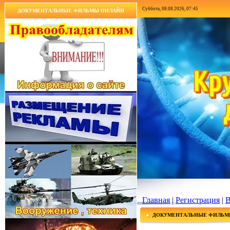
Суббота, 08.08.2026, 07:45
ДОКУМЕНТАЛЬНЫЕ ФИЛЬМЫ ОНЛАЙН
Главная
|
Регистрация
|
В
ДОКУМЕНТАЛЬНЫЕ ФИЛЬМ