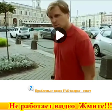
Проблемы с видео FAQ вопрос - ответ