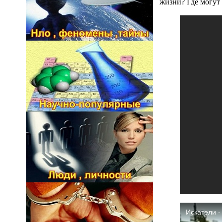
жизни? Где могут