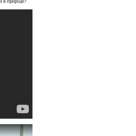
и в природе?