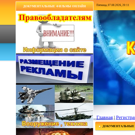
Пятница, 07.08.2026, 20:11
ДОКУМЕНТАЛЬНЫЕ ФИЛЬМЫ ОНЛАЙН
Главная
|
Регистра
ДОКУМЕНТАЛЬНЫЕ