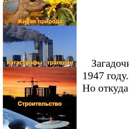
Загадоч
1947 году
Но откуда