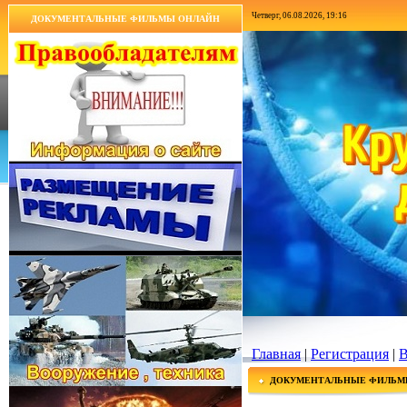
Четверг, 06.08.2026, 19:16
ДОКУМЕНТАЛЬНЫЕ ФИЛЬМЫ ОНЛАЙН
Главная
|
Регистрация
|
В
ДОКУМЕНТАЛЬНЫЕ ФИЛЬМ