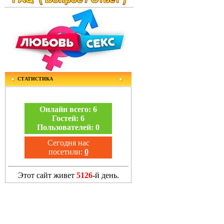
СТАТИСТИКА
Онлайн всего:
6
Гостей:
6
Пользователей:
0
Сегодня нас
посетили:
0
Этот сайт живет
5126
-й день.