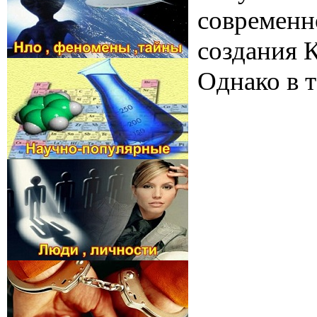
современн
создания 
Однако в т