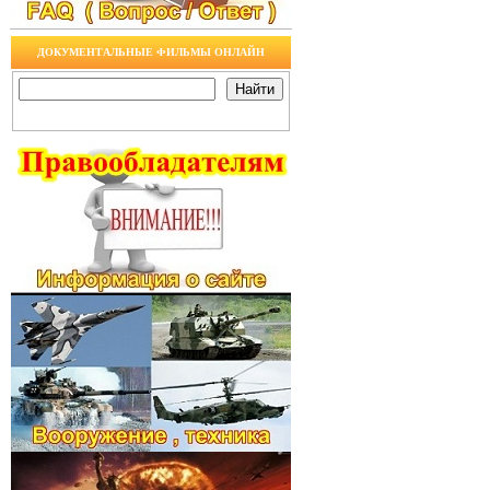
ДОКУМЕНТАЛЬНЫЕ ФИЛЬМЫ ОНЛАЙН