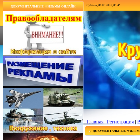
Суббота, 08.08.2026, 09:41
ДОКУМЕНТАЛЬНЫЕ ФИЛЬМЫ ОНЛАЙН
Главная
|
Регистрация
|
В
ДОКУМЕНТАЛЬНЫЕ ФИЛЬМ