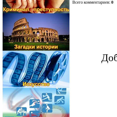
Всего комментариев
:
0
Доб