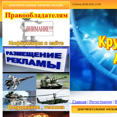
Суббота, 08.08.2026, 11:09
ДОКУМЕНТАЛЬНЫЕ ФИЛЬМЫ ОНЛАЙН
Главная
|
Регистрация
|
В
ДОКУМЕНТАЛЬНЫЕ ФИЛЬМ