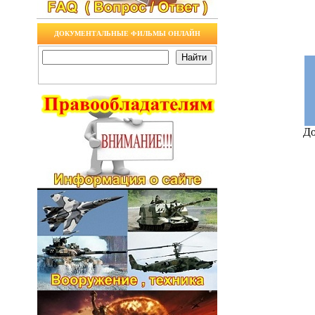
ДОКУМЕНТАЛЬНЫЕ ФИЛЬМЫ ОНЛАЙН
До