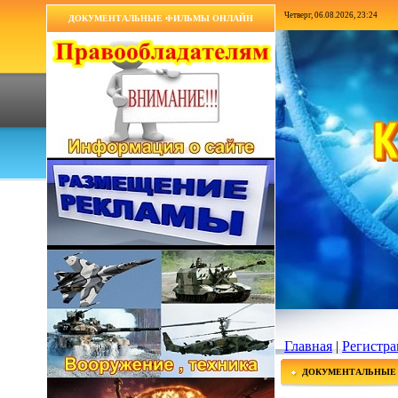
Четверг, 06.08.2026, 23:24
ДОКУМЕНТАЛЬНЫЕ ФИЛЬМЫ ОНЛАЙН
Главная
|
Регистра
ДОКУМЕНТАЛЬНЫЕ