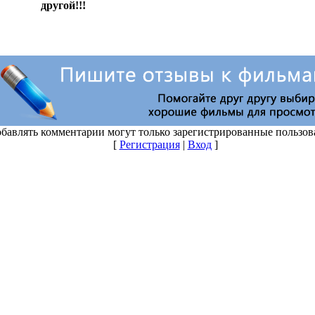
бавлять комментарии могут только зарегистрированные пользов
[
Регистрация
|
Вход
]