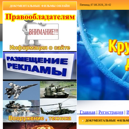
Пятница, 07.08.2026, 20:42
ДОКУМЕНТАЛЬНЫЕ ФИЛЬМЫ ОНЛАЙН
Главная
|
Регистрация
|
В
ДОКУМЕНТАЛЬНЫЕ ФИЛЬМ