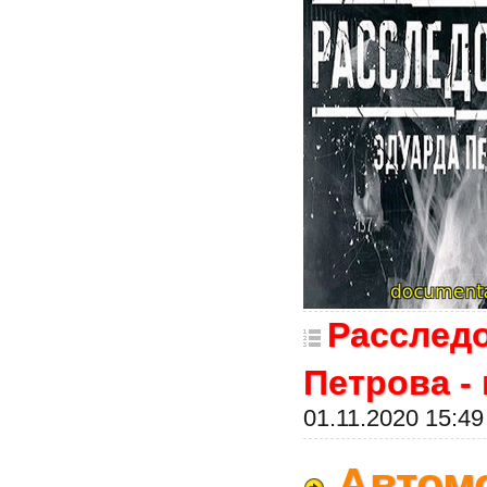
Расслед
Петрова -
01.11.2020 15:49
Автом