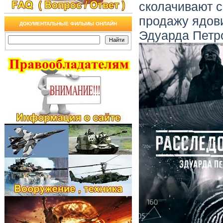
сколачивают с
продажу ядов
ДОКУМЕНТАЛЬНЫЕ ФИЛЬМЫ ОНЛАЙН
Эдуарда Петр