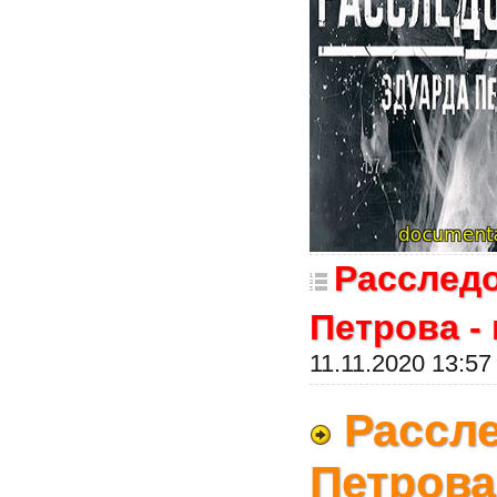
Расслед
Петрова -
11.11.2020 13:57
Рассл
Петрова