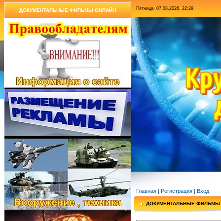
Пятница, 07.08.2026, 22:29
ДОКУМЕНТАЛЬНЫЕ ФИЛЬМЫ ОНЛАЙН
Главная
|
Регистрация
|
Вход
ДОКУМЕНТАЛЬНЫЕ ФИЛЬМЫ