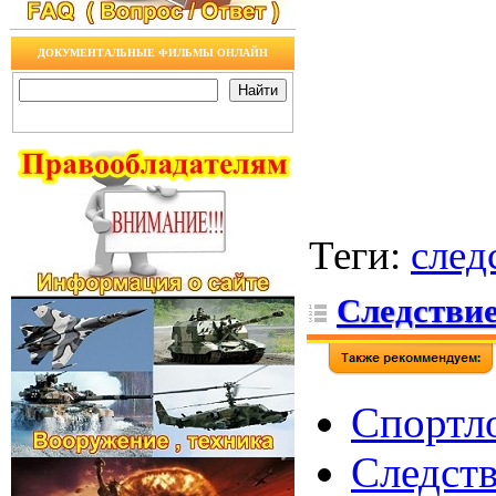
ДОКУМЕНТАЛЬНЫЕ ФИЛЬМЫ ОНЛАЙН
Теги
:
след
Следствие
Спортло
Следств