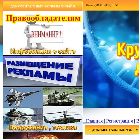
Четверг, 06.08.2026, 13:50
ДОКУМЕНТАЛЬНЫЕ ФИЛЬМЫ ОНЛАЙН
Главная
|
Регистрация
|
В
ДОКУМЕНТАЛЬНЫЕ ФИЛЬМ