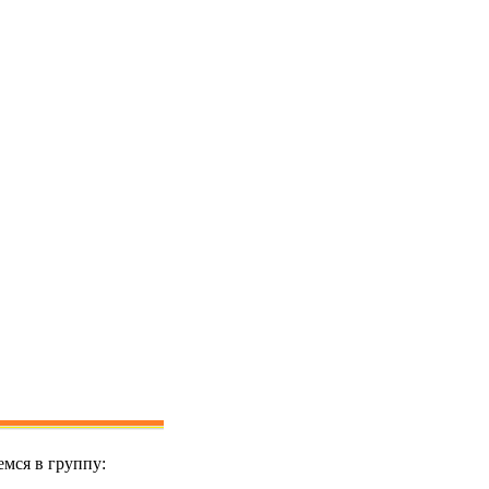
мся в группу: