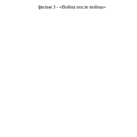
фильм 3 - «Война после войны»