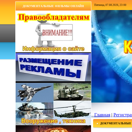
Пятница, 07.08.2026, 23:00
ДОКУМЕНТАЛЬНЫЕ ФИЛЬМЫ ОНЛАЙН
Главная
|
Регистра
ДОКУМЕНТАЛЬНЫЕ