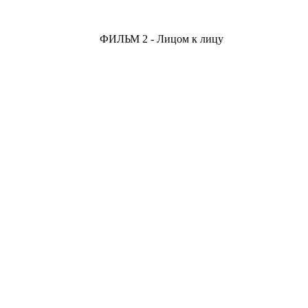
ФИЛЬМ 2 - Лицом к лицу