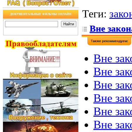
Теги
:
зако
ДОКУМЕНТАЛЬНЫЕ ФИЛЬМЫ ОНЛАЙН
Вне закон
Вне зак
Вне зак
Вне зак
Вне зак
Вне зак
Вне зак