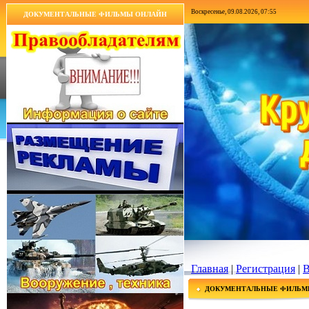
Воскресенье, 09.08.2026, 07:55
ДОКУМЕНТАЛЬНЫЕ ФИЛЬМЫ ОНЛАЙН
Главная
|
Регистрация
|
В
ДОКУМЕНТАЛЬНЫЕ ФИЛЬМ