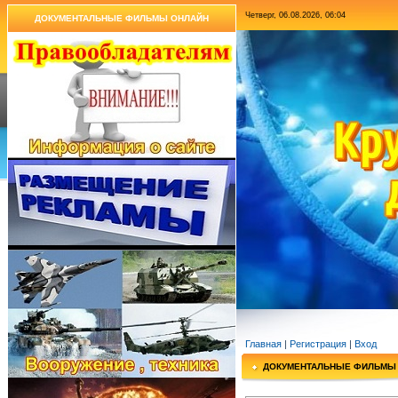
Четверг, 06.08.2026, 06:04
ДОКУМЕНТАЛЬНЫЕ ФИЛЬМЫ ОНЛАЙН
Главная
|
Регистрация
|
Вход
ДОКУМЕНТАЛЬНЫЕ ФИЛЬМЫ